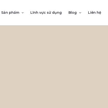
Sản phẩm
Lĩnh vực sử dụng
Blog
Liên hệ