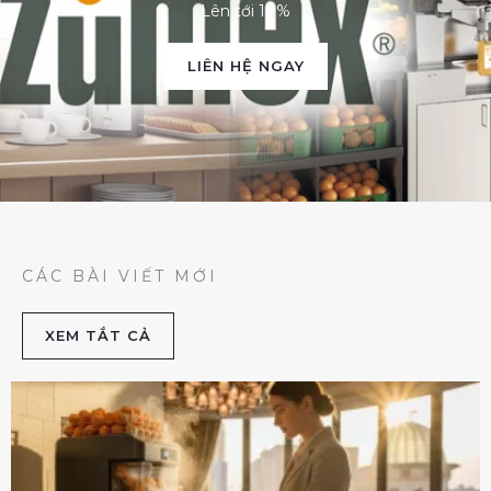
Lên tới 10%
LIÊN HỆ NGAY
CÁC BÀI VIẾT MỚI
XEM TẮT CẢ