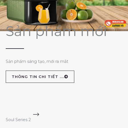
Sản phẩm mới
Sản phẩm sáng tạo, mới ra mắt
THÔNG TIN CHI TIẾT ....
Soul Series 2