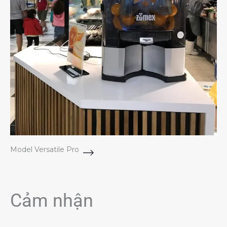
Model Versatile Pro
Cảm nhận