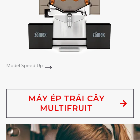
Model Speed Up
MÁY ÉP TRÁI CÂY
MULTIFRUIT