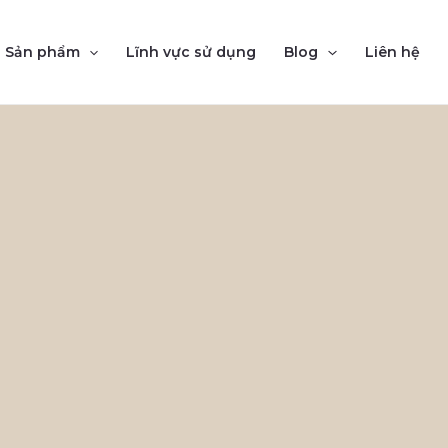
Sản phẩm
Lĩnh vực sử dụng
Blog
Liên hệ