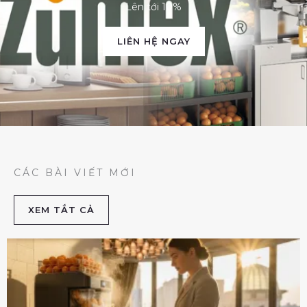
Lên tới 10%
LIÊN HỆ NGAY
CÁC BÀI VIẾT MỚI
XEM TẮT CẢ