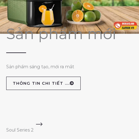
Sản phẩm mới
Sản phẩm sáng tạo, mới ra mắt
THÔNG TIN CHI TIẾT ....
Soul Series 2