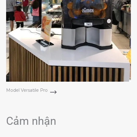
Model Versatile Pro
Cảm nhận