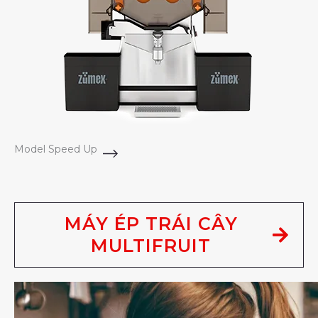
Model Speed Up
MÁY ÉP TRÁI CÂY
MULTIFRUIT