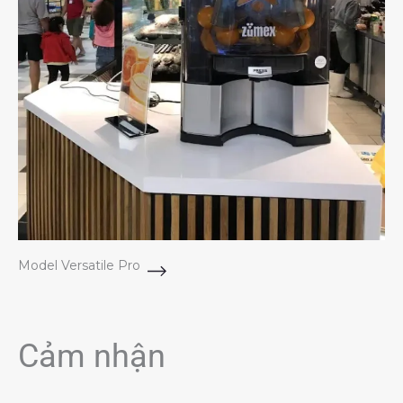
Model Versatile Pro
Cảm nhận