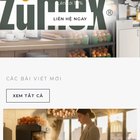
Lên tới 10%
LIÊN HỆ NGAY
CÁC BÀI VIẾT MỚI
XEM TẮT CẢ