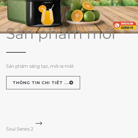
Sản phẩm mới
Sản phẩm sáng tạo, mới ra mắt
THÔNG TIN CHI TIẾT ....
Soul Series 2