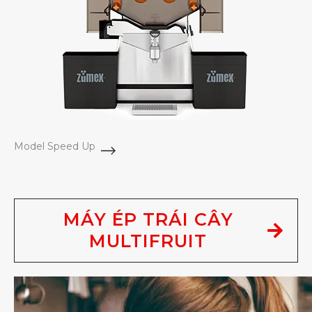
Model Speed Up
MÁY ÉP TRÁI CÂY
MULTIFRUIT