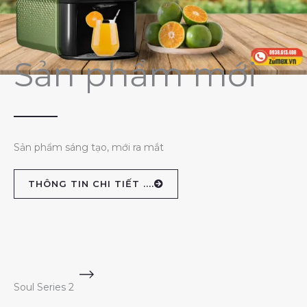
Sản phẩm mới
Sản phẩm sáng tạo, mới ra mắt
THÔNG TIN CHI TIẾT ....
Soul Series 2