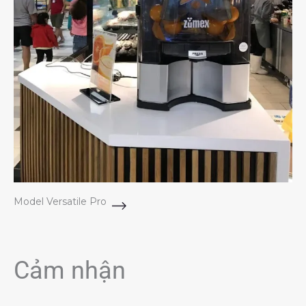
Model Versatile Pro
Cảm nhận