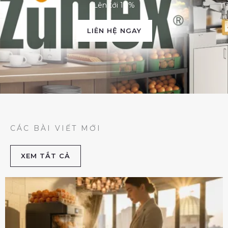
Lên tới 10%
LIÊN HỆ NGAY
CÁC BÀI VIẾT MỚI
XEM TẮT CẢ