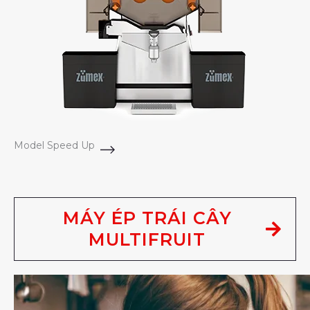
Model Speed Up
MÁY ÉP TRÁI CÂY
MULTIFRUIT