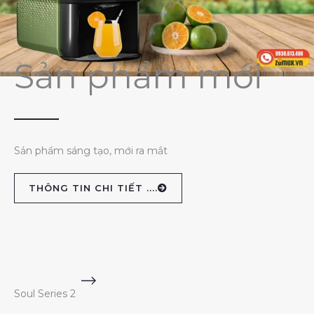
Sản phẩm mới
Sản phẩm sáng tạo, mới ra mắt
THÔNG TIN CHI TIẾT ....
Soul Series 2