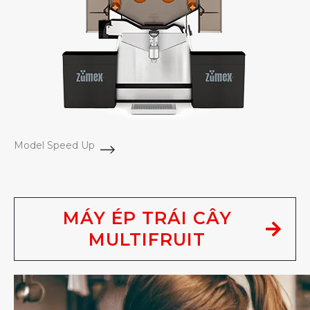
Model Speed Up
MÁY ÉP TRÁI CÂY
MULTIFRUIT