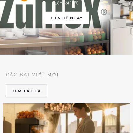
Lên tới 10%
LIÊN HỆ NGAY
CÁC BÀI VIẾT MỚI
XEM TẮT CẢ