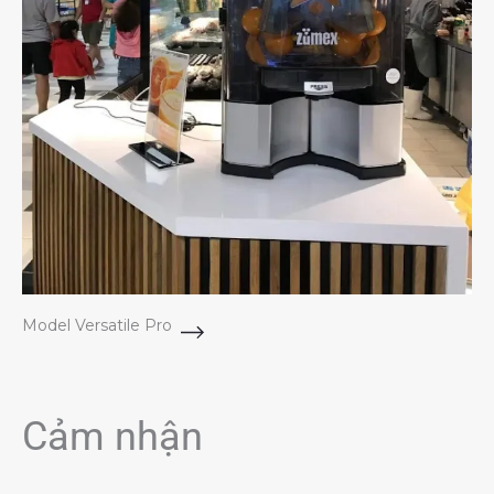
Model Versatile Pro
Cảm nhận