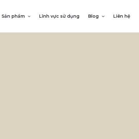
Sản phẩm
Lĩnh vực sử dụng
Blog
Liên hệ