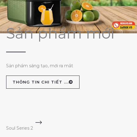
Sản phẩm mới
Sản phẩm sáng tạo, mới ra mắt
THÔNG TIN CHI TIẾT ....
Soul Series 2