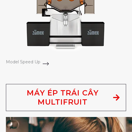
Model Speed Up
MÁY ÉP TRÁI CÂY
MULTIFRUIT