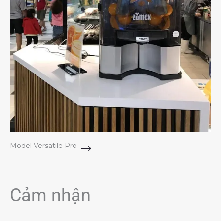
Model Versatile Pro
Cảm nhận