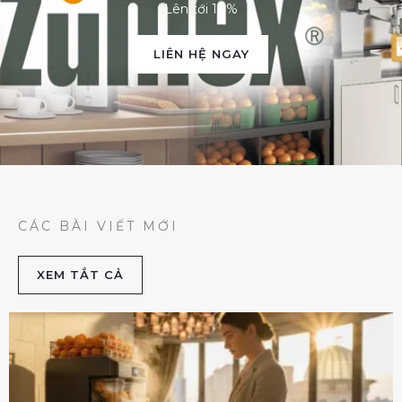
Lên tới 10%
LIÊN HỆ NGAY
CÁC BÀI VIẾT MỚI
XEM TẮT CẢ