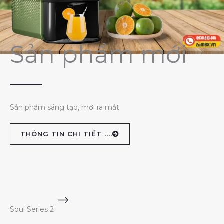
Sản phẩm mới
Sản phẩm sáng tạo, mới ra mắt
THÔNG TIN CHI TIẾT ....
Soul Series 2