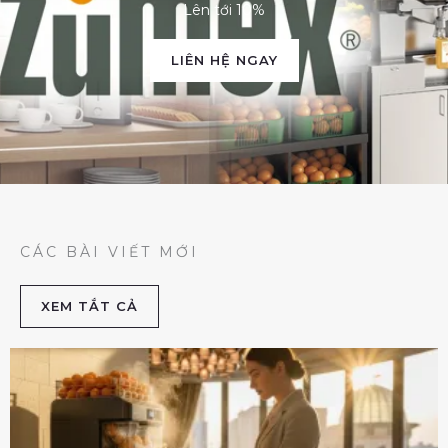
Lên tới 10%
LIÊN HỆ NGAY
CÁC BÀI VIẾT MỚI
XEM TẮT CẢ