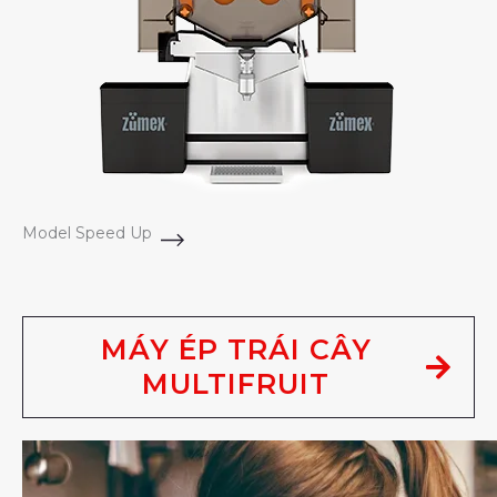
Model Speed Up
MÁY ÉP TRÁI CÂY
MULTIFRUIT