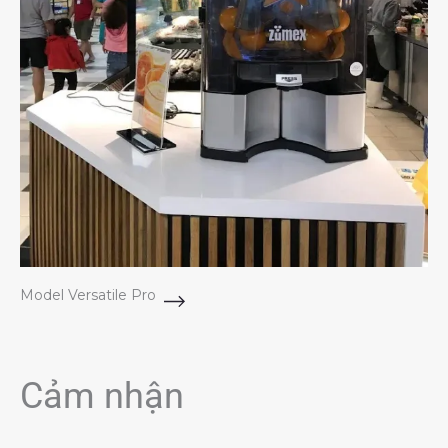
Model Versatile Pro
Cảm nhận