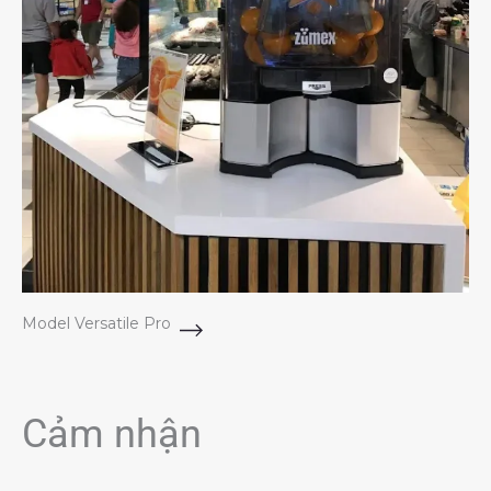
Model Versatile Pro
Cảm nhận