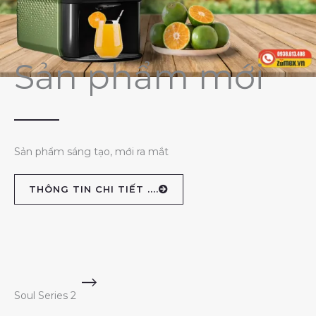
Sản phẩm mới
Sản phẩm sáng tạo, mới ra mắt
THÔNG TIN CHI TIẾT ....
Soul Series 2