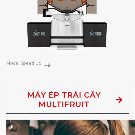
Model Speed Up
MÁY ÉP TRÁI CÂY
MULTIFRUIT