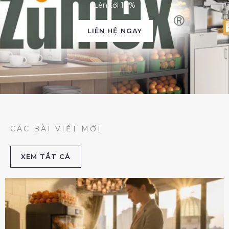
Lên tới 10%
LIÊN HỆ NGAY
CÁC BÀI VIẾT MỚI
XEM TẮT CẢ