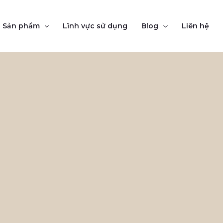
Sản phẩm
Lĩnh vực sử dụng
Blog
Liên hệ