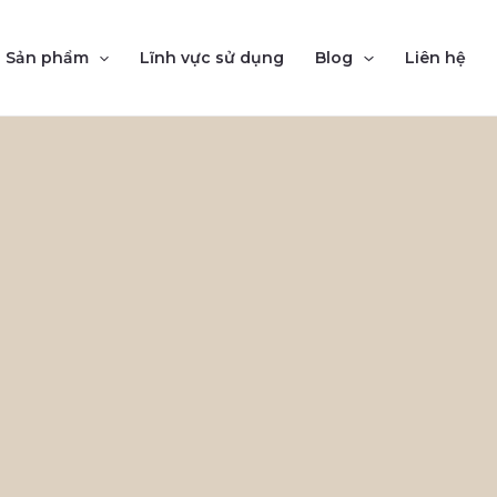
Sản phẩm
Lĩnh vực sử dụng
Blog
Liên hệ