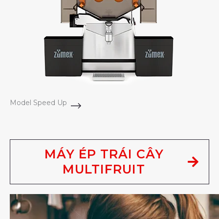
Model Speed Up
MÁY ÉP TRÁI CÂY
MULTIFRUIT