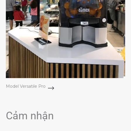
Model Versatile Pro
Cảm nhận