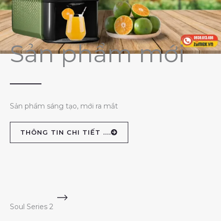
Sản phẩm mới
Sản phẩm sáng tạo, mới ra mắt
THÔNG TIN CHI TIẾT ....
Soul Series 2