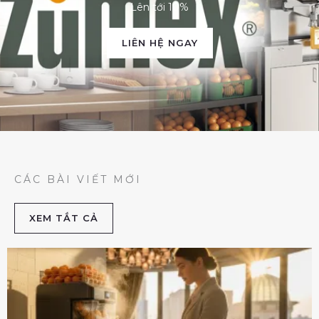
Lên tới 10%
LIÊN HỆ NGAY
CÁC BÀI VIẾT MỚI
XEM TẮT CẢ