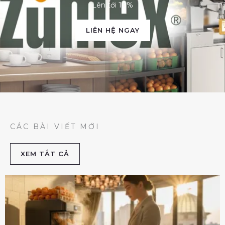
Lên tới 10%
LIÊN HỆ NGAY
CÁC BÀI VIẾT MỚI
XEM TẮT CẢ