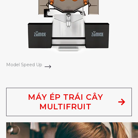
Model Speed Up
MÁY ÉP TRÁI CÂY
MULTIFRUIT