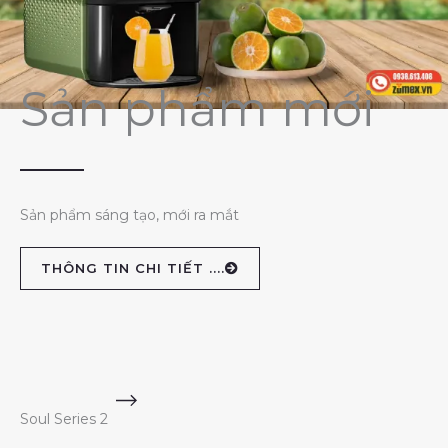
Sản phẩm mới
Sản phẩm sáng tạo, mới ra mắt
THÔNG TIN CHI TIẾT ....
Soul Series 2