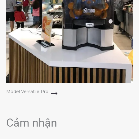
Model Versatile Pro
Cảm nhận