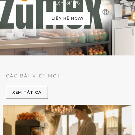
Lên tới 10%
LIÊN HỆ NGAY
CÁC BÀI VIẾT MỚI
XEM TẮT CẢ