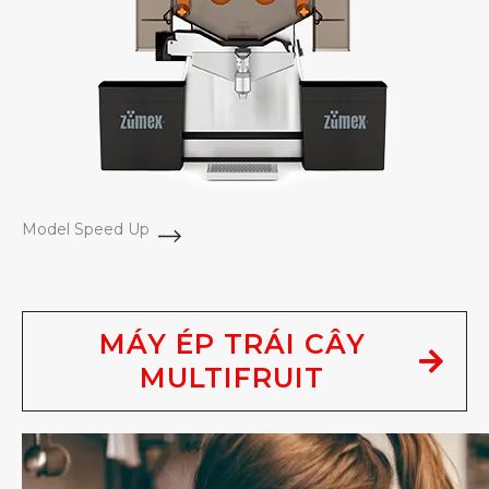
Model Speed Up
MÁY ÉP TRÁI CÂY
MULTIFRUIT