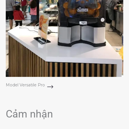
Model Versatile Pro
Cảm nhận