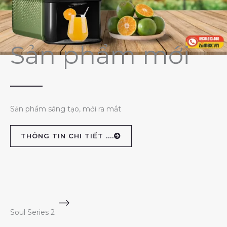
Sản phẩm mới
Sản phẩm sáng tạo, mới ra mắt
THÔNG TIN CHI TIẾT ....
Soul Series 2