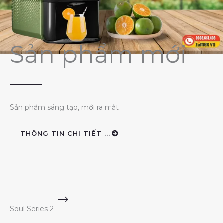
Sản phẩm mới
Sản phẩm sáng tạo, mới ra mắt
THÔNG TIN CHI TIẾT ....
Soul Series 2