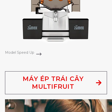
Model Speed Up
MÁY ÉP TRÁI CÂY
MULTIFRUIT