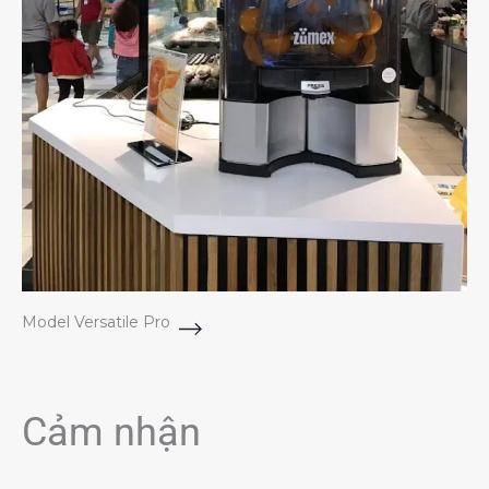
Model Versatile Pro
Cảm nhận