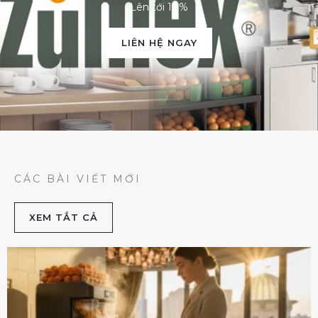
Lên tới 10%
LIÊN HỆ NGAY
CÁC BÀI VIẾT MỚI
XEM TẮT CẢ