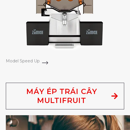
Model Speed Up
MÁY ÉP TRÁI CÂY
MULTIFRUIT