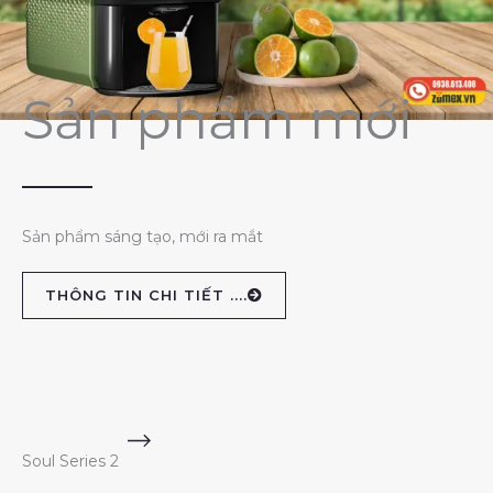
Sản phẩm mới
Sản phẩm sáng tạo, mới ra mắt
THÔNG TIN CHI TIẾT ....
Soul Series 2