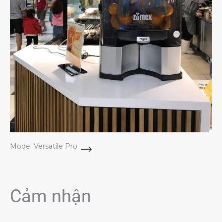
Model Versatile Pro
Cảm nhận