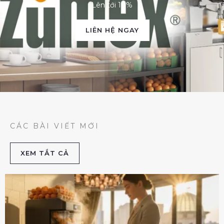
Lên tới 10%
LIÊN HỆ NGAY
CÁC BÀI VIẾT MỚI
XEM TẮT CẢ