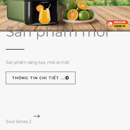
Sản phẩm mới
Sản phẩm sáng tạo, mới ra mắt
THÔNG TIN CHI TIẾT ....
Soul Series 2