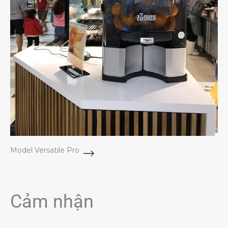
Model Versatile Pro
Cảm nhận