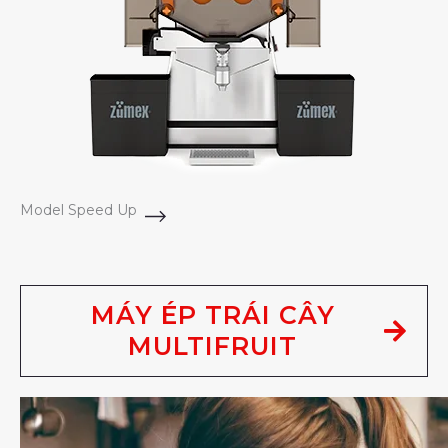
Model Speed Up
MÁY ÉP TRÁI CÂY
MULTIFRUIT