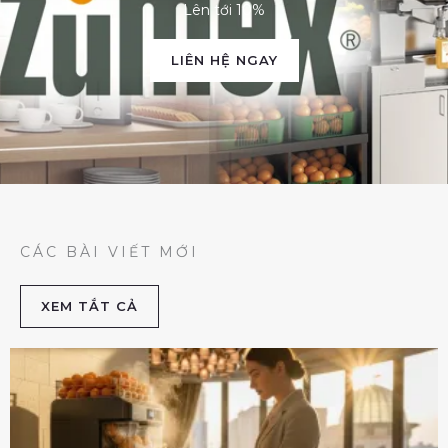
Lên tới 10%
LIÊN HỆ NGAY
CÁC BÀI VIẾT MỚI
XEM TẮT CẢ