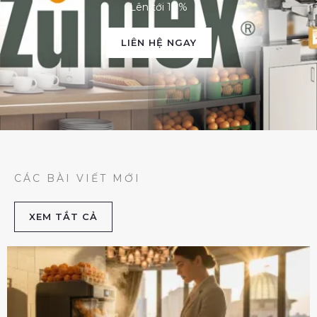
Lên tới 10%
LIÊN HỆ NGAY
CÁC BÀI VIẾT MỚI
XEM TẮT CẢ