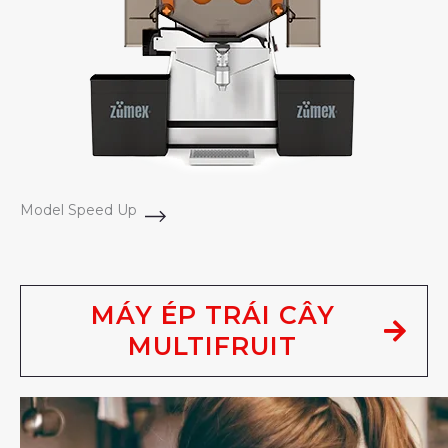
Model Speed Up
MÁY ÉP TRÁI CÂY
MULTIFRUIT