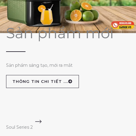
Sản phẩm mới
Sản phẩm sáng tạo, mới ra mắt
THÔNG TIN CHI TIẾT ....
Soul Series 2