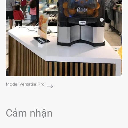
Model Versatile Pro
Cảm nhận