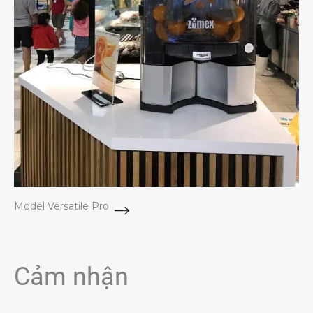
Model Versatile Pro
Cảm nhận