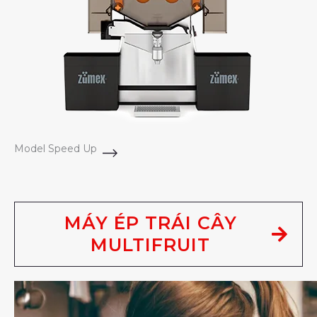
Model Speed Up
MÁY ÉP TRÁI CÂY
MULTIFRUIT