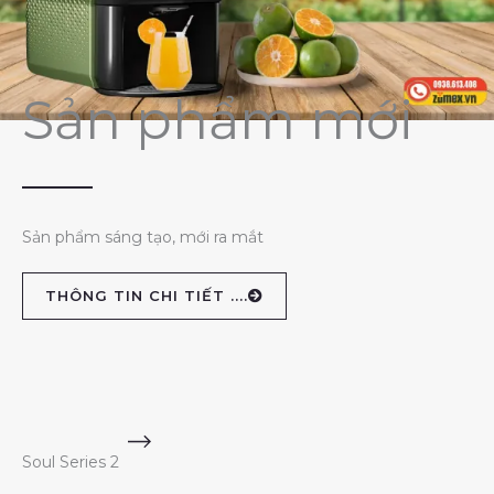
Sản phẩm mới
Sản phẩm sáng tạo, mới ra mắt
THÔNG TIN CHI TIẾT ....
Soul Series 2