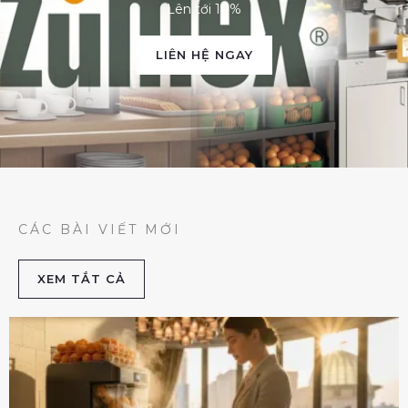
Lên tới 10%
LIÊN HỆ NGAY
CÁC BÀI VIẾT MỚI
XEM TẮT CẢ