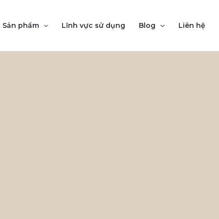
Sản phẩm
Lĩnh vực sử dụng
Blog
Liên hệ