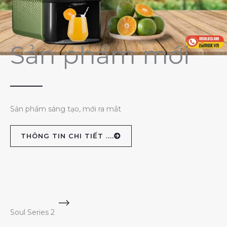
Sản phẩm mới
Sản phẩm sáng tạo, mới ra mắt
THÔNG TIN CHI TIẾT ....
Soul Series 2