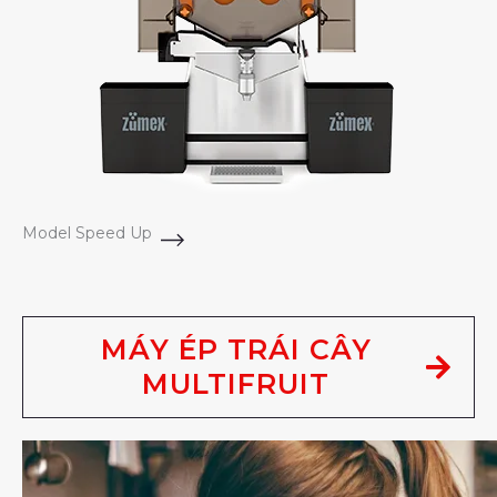
Model Speed Up
MÁY ÉP TRÁI CÂY
MULTIFRUIT