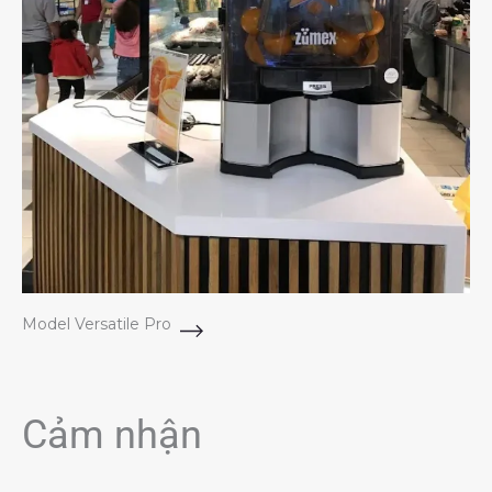
Model Versatile Pro
Cảm nhận