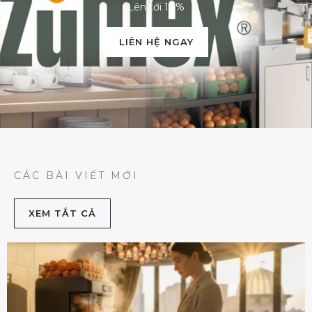
Lên tới 10%
LIÊN HỆ NGAY
CÁC BÀI VIẾT MỚI
XEM TẮT CẢ