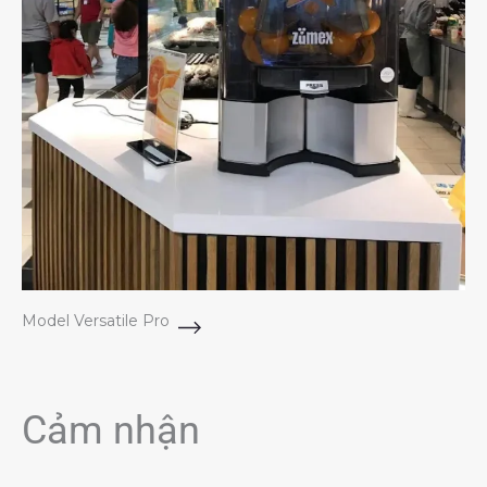
Model Versatile Pro
Cảm nhận