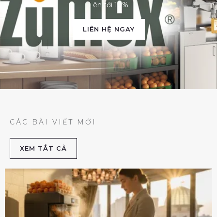
Lên tới 10%
LIÊN HỆ NGAY
CÁC BÀI VIẾT MỚI
XEM TẮT CẢ