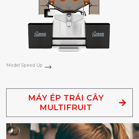
Model Speed Up
MÁY ÉP TRÁI CÂY
MULTIFRUIT