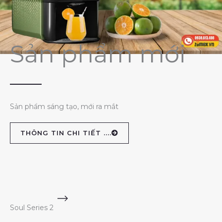
Sản phẩm mới
Sản phẩm sáng tạo, mới ra mắt
THÔNG TIN CHI TIẾT ....
Soul Series 2