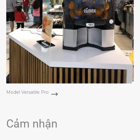
Model Versatile Pro
Cảm nhận