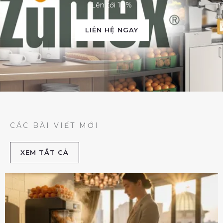
Lên tới 10%
LIÊN HỆ NGAY
CÁC BÀI VIẾT MỚI
XEM TẮT CẢ