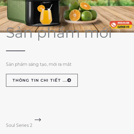
Sản phẩm mới
Sản phẩm sáng tạo, mới ra mắt
THÔNG TIN CHI TIẾT ....
Soul Series 2