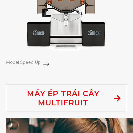
Model Speed Up
MÁY ÉP TRÁI CÂY
MULTIFRUIT