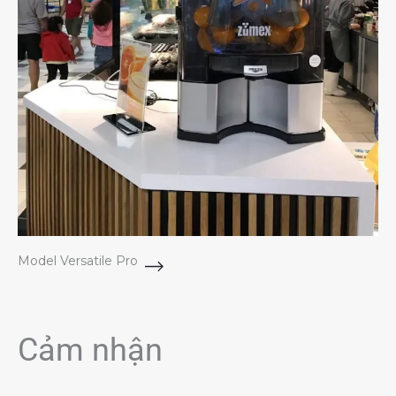
Model Versatile Pro
Cảm nhận