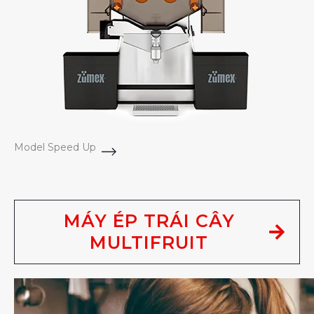
Model Speed Up
MÁY ÉP TRÁI CÂY
MULTIFRUIT