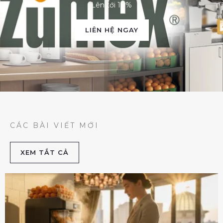
Lên tới 10%
LIÊN HỆ NGAY
CÁC BÀI VIẾT MỚI
XEM TẮT CẢ