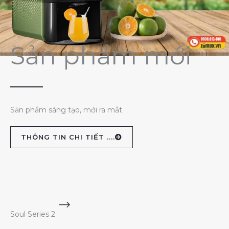
Sản phẩm mới
Sản phẩm sáng tạo, mới ra mắt
THÔNG TIN CHI TIẾT ....
Soul Series 2