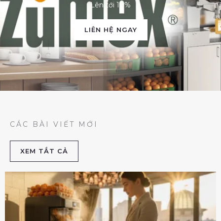
Lên tới 10%
LIÊN HỆ NGAY
CÁC BÀI VIẾT MỚI
XEM TẮT CẢ