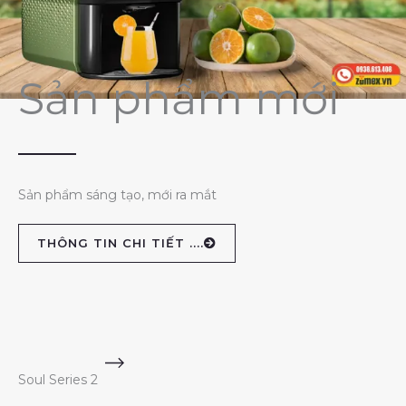
Sản phẩm mới
Sản phẩm sáng tạo, mới ra mắt
THÔNG TIN CHI TIẾT ....
Soul Series 2