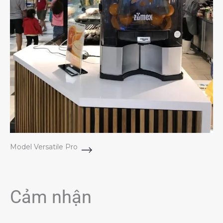
Model Versatile Pro
Cảm nhận