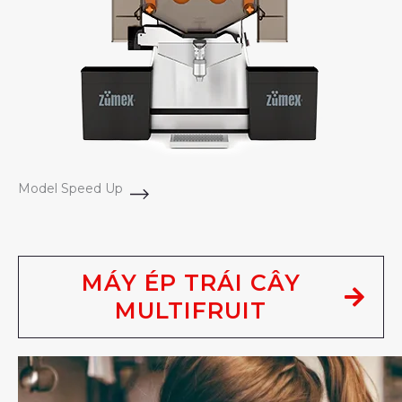
Model Speed Up
MÁY ÉP TRÁI CÂY
MULTIFRUIT