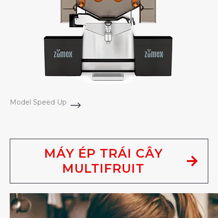
Model Speed Up
MÁY ÉP TRÁI CÂY
MULTIFRUIT