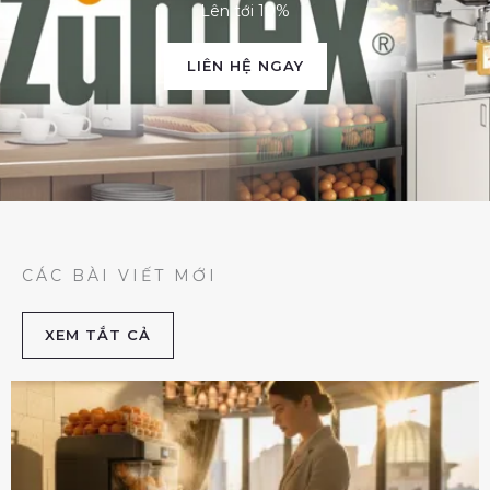
Lên tới 10%
LIÊN HỆ NGAY
CÁC BÀI VIẾT MỚI
XEM TẮT CẢ