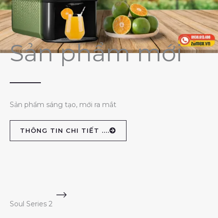
Sản phẩm mới
Sản phẩm sáng tạo, mới ra mắt
THÔNG TIN CHI TIẾT ....
Soul Series 2