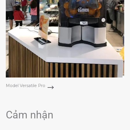
Model Versatile Pro
Cảm nhận