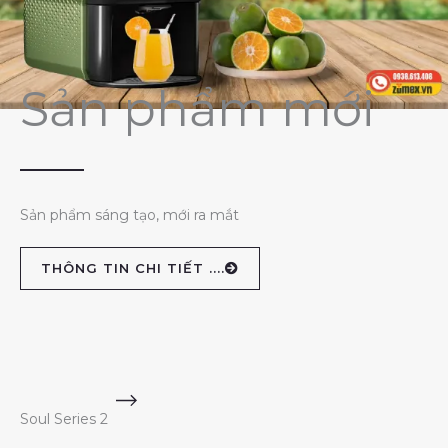
Sản phẩm mới
Sản phẩm sáng tạo, mới ra mắt
THÔNG TIN CHI TIẾT ....
Soul Series 2