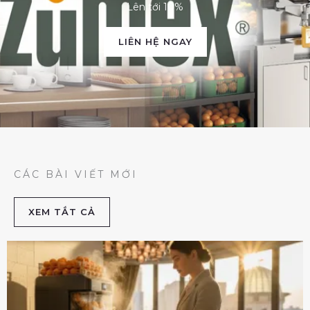
Lên tới 10%
LIÊN HỆ NGAY
CÁC BÀI VIẾT MỚI
XEM TẮT CẢ