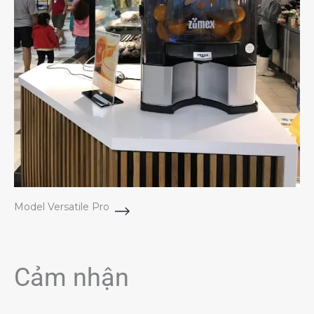
Model Versatile Pro
Cảm nhận