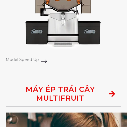
Model Speed Up
MÁY ÉP TRÁI CÂY
MULTIFRUIT