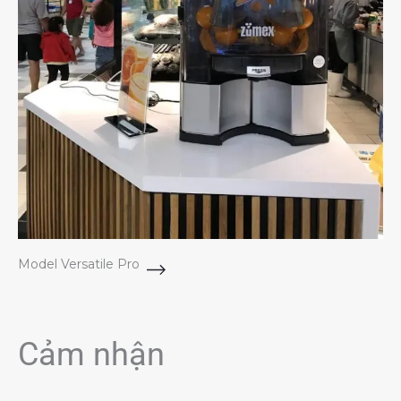
Model Versatile Pro
Cảm nhận