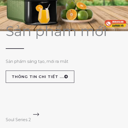
Sản phẩm mới
Sản phẩm sáng tạo, mới ra mắt
THÔNG TIN CHI TIẾT ....
Soul Series 2