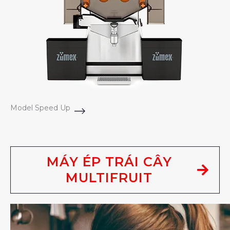
Model Speed Up
MÁY ÉP TRÁI CÂY
MULTIFRUIT