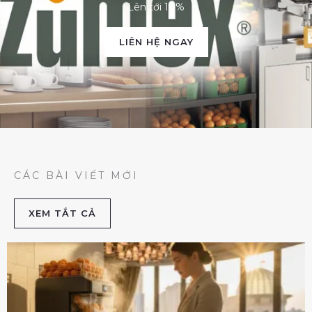
Lên tới 10%
LIÊN HỆ NGAY
CÁC BÀI VIẾT MỚI
XEM TẮT CẢ