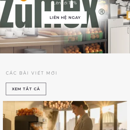
Lên tới 10%
LIÊN HỆ NGAY
CÁC BÀI VIẾT MỚI
XEM TẮT CẢ