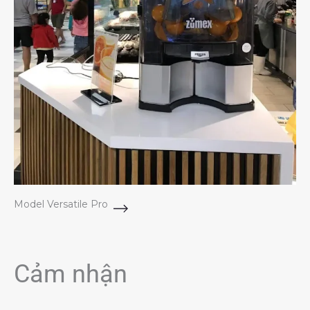
Model Versatile Pro
Cảm nhận