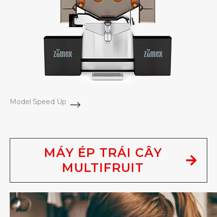
Model Speed Up
MÁY ÉP TRÁI CÂY
MULTIFRUIT