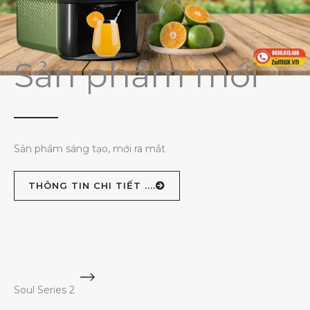
Sản phẩm mới
Sản phẩm sáng tạo, mới ra mắt
THÔNG TIN CHI TIẾT ....
Soul Series 2