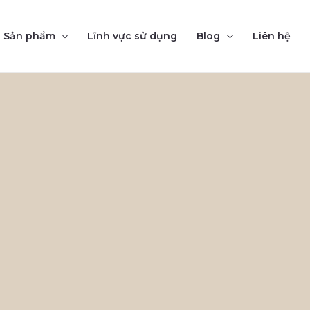
Sản phẩm
Lĩnh vực sử dụng
Blog
Liên hệ