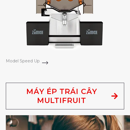
Model Speed Up
MÁY ÉP TRÁI CÂY
MULTIFRUIT