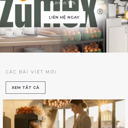
Lên tới 10%
LIÊN HỆ NGAY
CÁC BÀI VIẾT MỚI
XEM TẮT CẢ