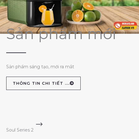
Sản phẩm mới
Sản phẩm sáng tạo, mới ra mắt
THÔNG TIN CHI TIẾT ....
Soul Series 2