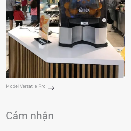
Model Versatile Pro
Cảm nhận