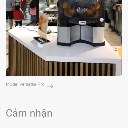
Model Versatile Pro
Cảm nhận