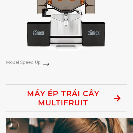
Model Speed Up
MÁY ÉP TRÁI CÂY
MULTIFRUIT