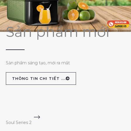
Sản phẩm mới
Sản phẩm sáng tạo, mới ra mắt
THÔNG TIN CHI TIẾT ....
Soul Series 2