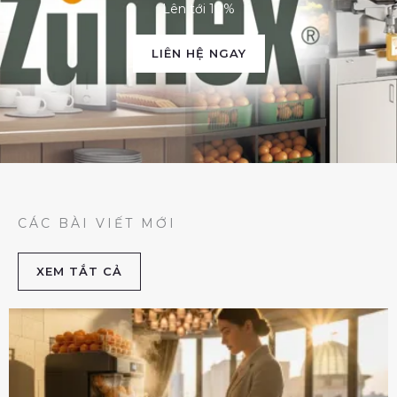
Lên tới 10%
LIÊN HỆ NGAY
CÁC BÀI VIẾT MỚI
XEM TẮT CẢ