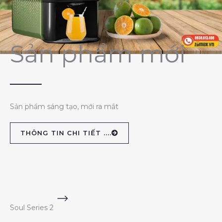
Sản phẩm mới
Sản phẩm sáng tạo, mới ra mắt
THÔNG TIN CHI TIẾT ....
Soul Series 2