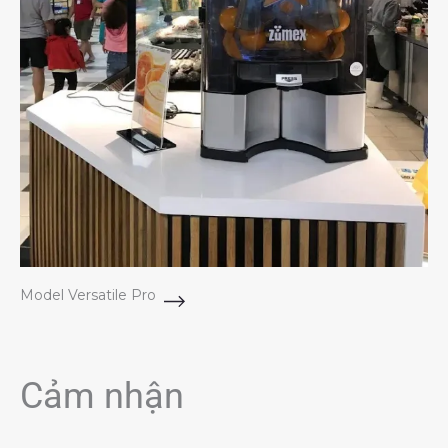
Model Versatile Pro
Cảm nhận