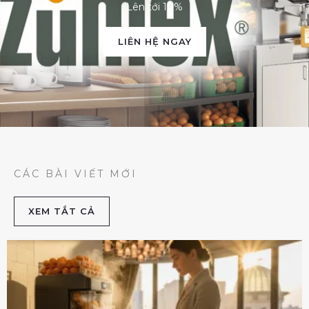
Lên tới 10%
LIÊN HỆ NGAY
CÁC BÀI VIẾT MỚI
XEM TẮT CẢ