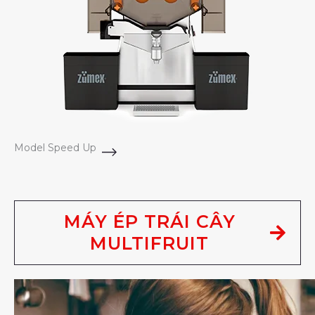
Model Speed Up
MÁY ÉP TRÁI CÂY
MULTIFRUIT