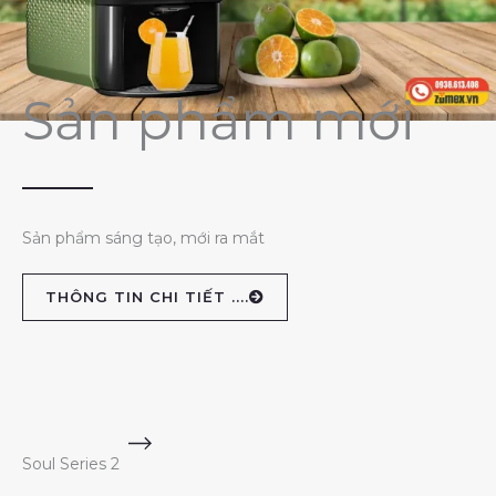
Sản phẩm mới
Sản phẩm sáng tạo, mới ra mắt
THÔNG TIN CHI TIẾT ....
Soul Series 2