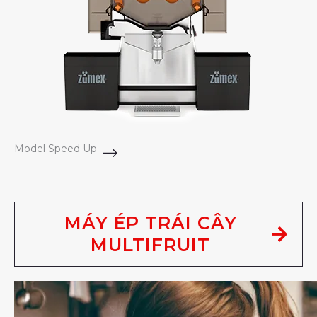
Model Speed Up
MÁY ÉP TRÁI CÂY
MULTIFRUIT