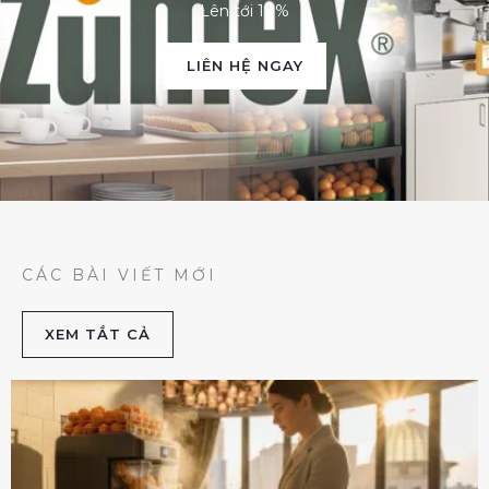
Lên tới 10%
LIÊN HỆ NGAY
CÁC BÀI VIẾT MỚI
XEM TẮT CẢ