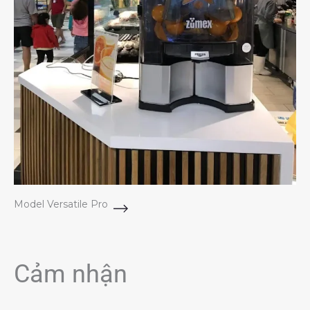
Model Versatile Pro
Cảm nhận