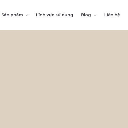
Sản phẩm
Lĩnh vực sử dụng
Blog
Liên hệ