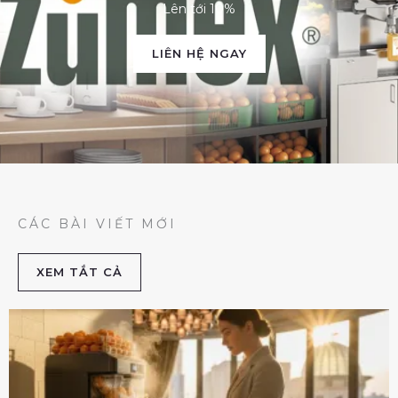
Lên tới 10%
LIÊN HỆ NGAY
CÁC BÀI VIẾT MỚI
XEM TẮT CẢ