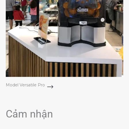
Model Versatile Pro
Cảm nhận