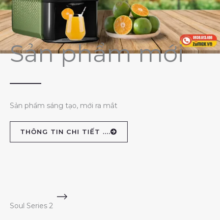
Sản phẩm mới
Sản phẩm sáng tạo, mới ra mắt
THÔNG TIN CHI TIẾT ....
Soul Series 2