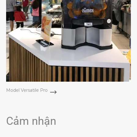
Model Versatile Pro
Cảm nhận