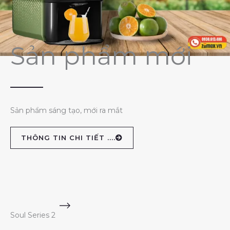
Sản phẩm mới
Sản phẩm sáng tạo, mới ra mắt
THÔNG TIN CHI TIẾT ....
Soul Series 2