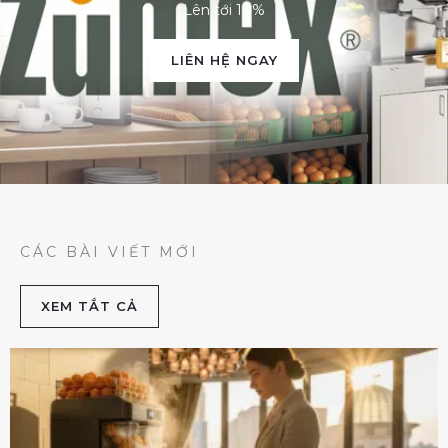
Lên tới 10%
LIÊN HỆ NGAY
CÁC BÀI VIẾT MỚI
XEM TẮT CẢ