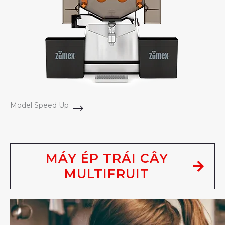
Model Speed Up
MÁY ÉP TRÁI CÂY
MULTIFRUIT