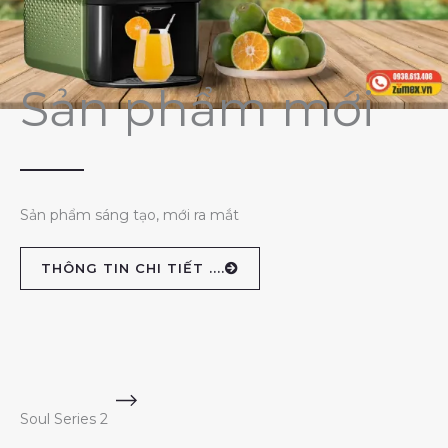
Sản phẩm mới
Sản phẩm sáng tạo, mới ra mắt
THÔNG TIN CHI TIẾT ....
Soul Series 2