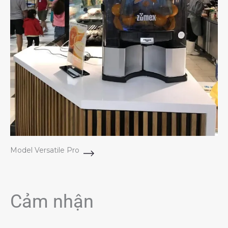
Model Versatile Pro
Cảm nhận