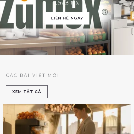
Lên tới 10%
LIÊN HỆ NGAY
CÁC BÀI VIẾT MỚI
XEM TẮT CẢ