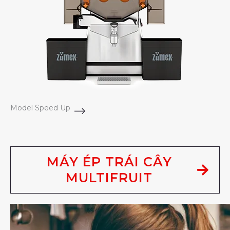
Model Speed Up
MÁY ÉP TRÁI CÂY
MULTIFRUIT