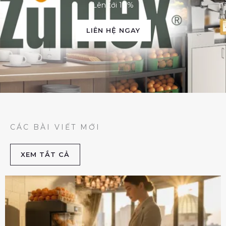
Lên tới 10%
LIÊN HỆ NGAY
CÁC BÀI VIẾT MỚI
XEM TẮT CẢ