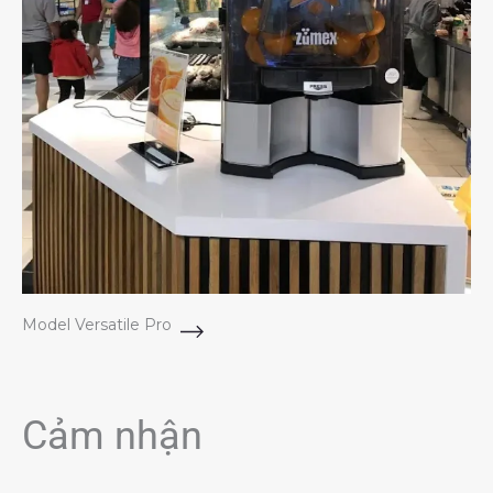
Model Versatile Pro
Cảm nhận