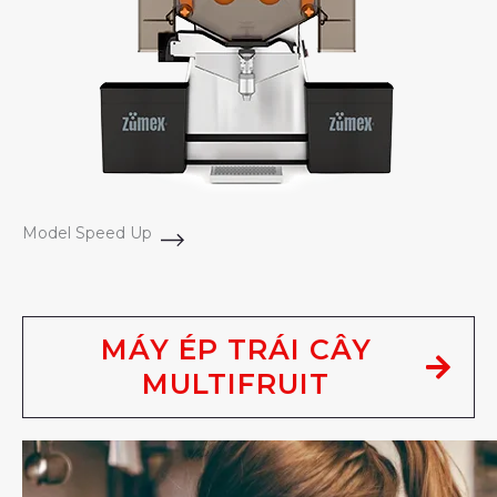
Model Speed Up
MÁY ÉP TRÁI CÂY
MULTIFRUIT