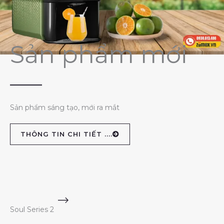
Sản phẩm mới
Sản phẩm sáng tạo, mới ra mắt
THÔNG TIN CHI TIẾT ....
Soul Series 2