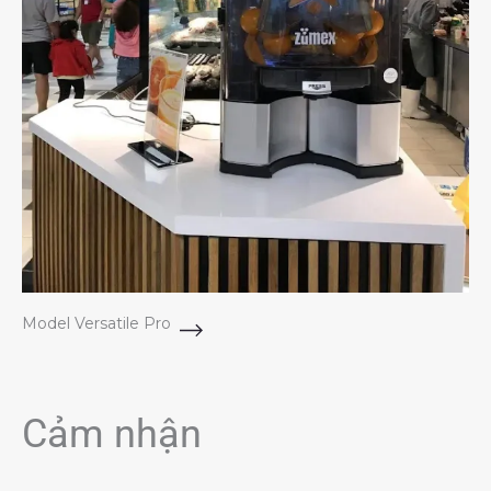
Model Versatile Pro
Cảm nhận