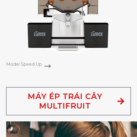
Model Speed Up
MÁY ÉP TRÁI CÂY
MULTIFRUIT