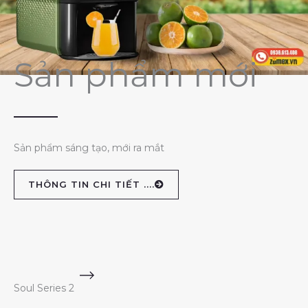
Sản phẩm mới
Sản phẩm sáng tạo, mới ra mắt
THÔNG TIN CHI TIẾT ....
Soul Series 2