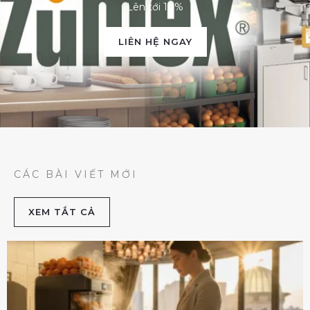
Lên tới 10%
LIÊN HỆ NGAY
CÁC BÀI VIẾT MỚI
XEM TẮT CẢ