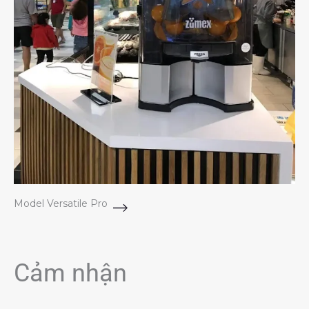
Model Versatile Pro
Cảm nhận