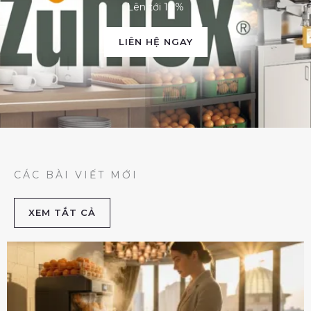
Lên tới 10%
LIÊN HỆ NGAY
CÁC BÀI VIẾT MỚI
XEM TẮT CẢ