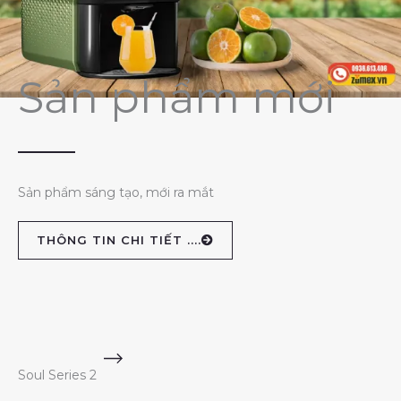
Sản phẩm mới
Sản phẩm sáng tạo, mới ra mắt
THÔNG TIN CHI TIẾT ....
Soul Series 2