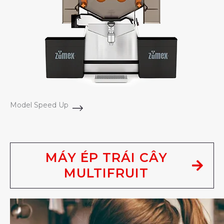
Model Speed Up
MÁY ÉP TRÁI CÂY
MULTIFRUIT