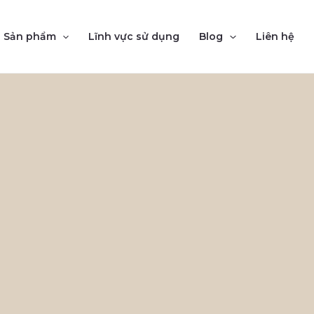
Sản phẩm
Lĩnh vực sử dụng
Blog
Liên hệ