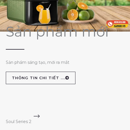
Sản phẩm mới
Sản phẩm sáng tạo, mới ra mắt
THÔNG TIN CHI TIẾT ....
Soul Series 2