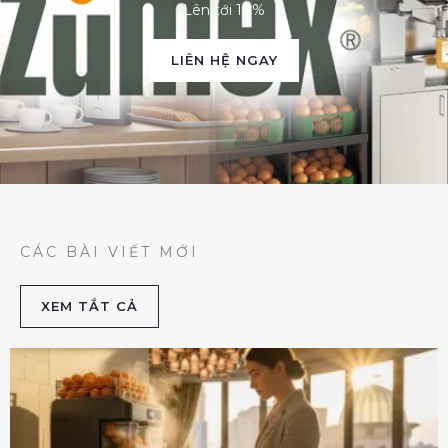
Lên tới 10%
LIÊN HỆ NGAY
CÁC BÀI VIẾT MỚI
XEM TẮT CẢ