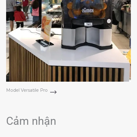
Model Versatile Pro
Cảm nhận