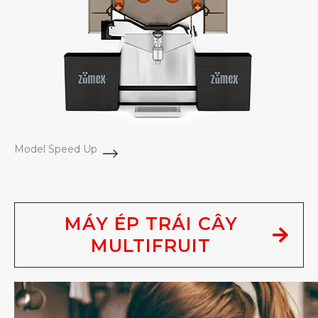
Model Speed Up
MÁY ÉP TRÁI CÂY
MULTIFRUIT