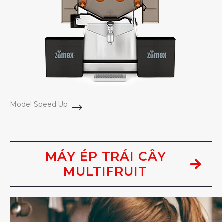
Model Speed Up
MÁY ÉP TRÁI CÂY
MULTIFRUIT