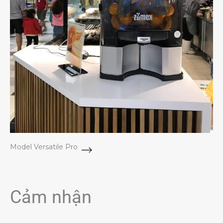
Model Versatile Pro
Cảm nhận