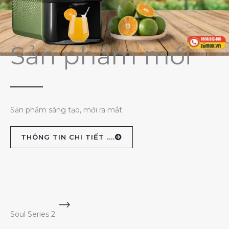
Sản phẩm mới
Sản phẩm sáng tạo, mới ra mắt
THÔNG TIN CHI TIẾT ....
Soul Series 2