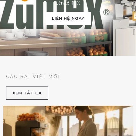
Lên tới 10%
LIÊN HỆ NGAY
CÁC BÀI VIẾT MỚI
XEM TẮT CẢ