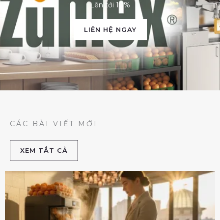
Lên tới 10%
LIÊN HỆ NGAY
CÁC BÀI VIẾT MỚI
XEM TẮT CẢ