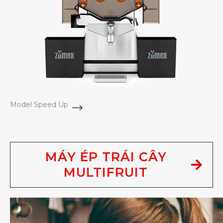
Model Speed Up
MÁY ÉP TRÁI CÂY
MULTIFRUIT