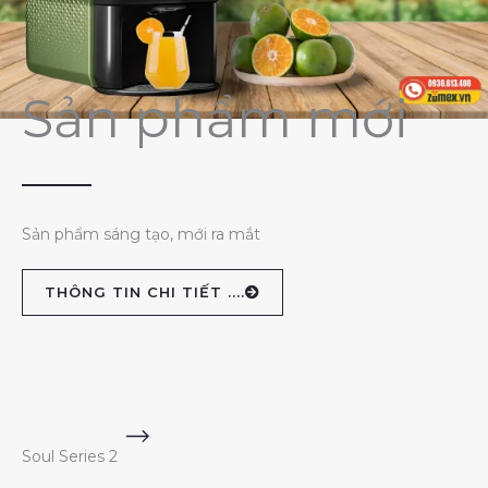
Sản phẩm mới
Sản phẩm sáng tạo, mới ra mắt
THÔNG TIN CHI TIẾT ....
Soul Series 2