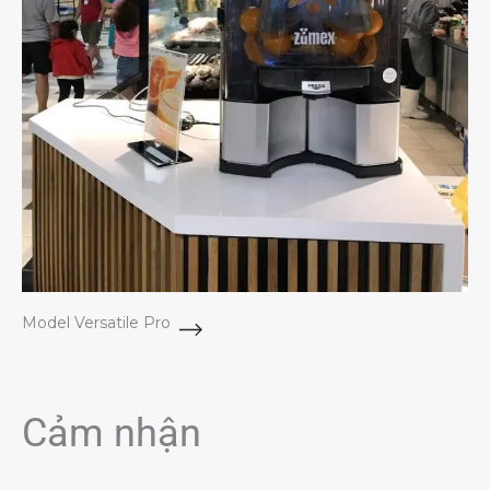
Model Versatile Pro
Cảm nhận