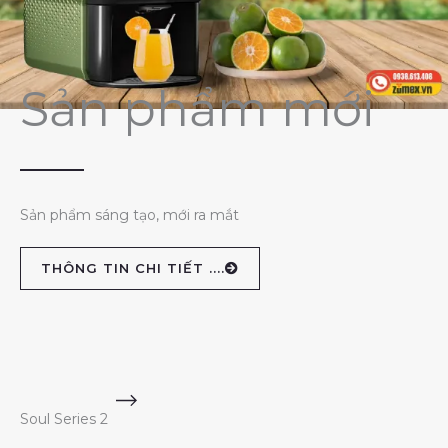
Sản phẩm mới
Sản phẩm sáng tạo, mới ra mắt
THÔNG TIN CHI TIẾT ....
Soul Series 2