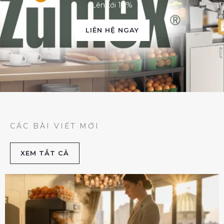
Lên tới 10%
LIÊN HỆ NGAY
CÁC BÀI VIẾT MỚI
XEM TẮT CẢ