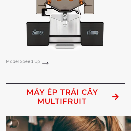
Model Speed Up
MÁY ÉP TRÁI CÂY
MULTIFRUIT