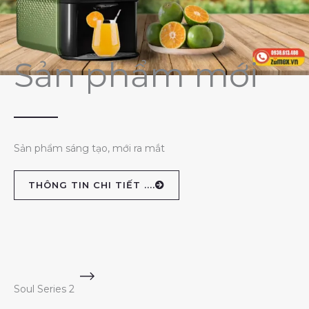
Sản phẩm mới
Sản phẩm sáng tạo, mới ra mắt
THÔNG TIN CHI TIẾT ....
Soul Series 2