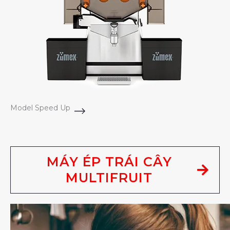
Model Speed Up
MÁY ÉP TRÁI CÂY
MULTIFRUIT