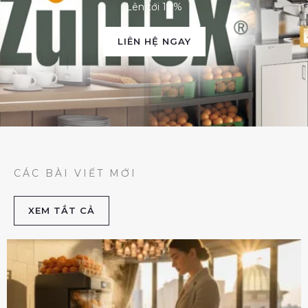
Lên tới 10%
LIÊN HỆ NGAY
CÁC BÀI VIẾT MỚI
XEM TẮT CẢ