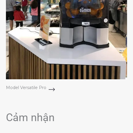
Model Versatile Pro
Cảm nhận