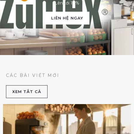
Lên tới 10%
LIÊN HỆ NGAY
CÁC BÀI VIẾT MỚI
XEM TẮT CẢ