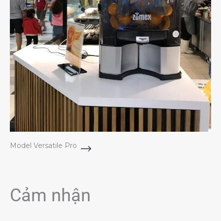
Model Versatile Pro
Cảm nhận