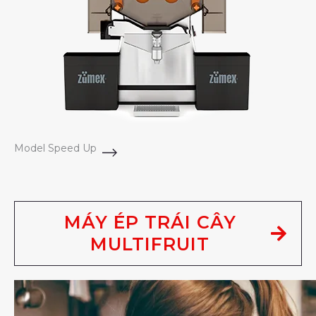
Model Speed Up
MÁY ÉP TRÁI CÂY
MULTIFRUIT