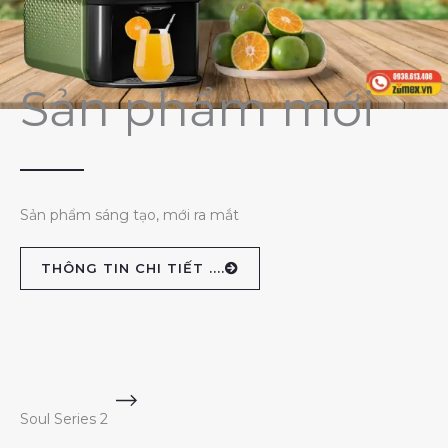
Sản phẩm mới
Sản phẩm sáng tạo, mới ra mắt
THÔNG TIN CHI TIẾT ....
Soul Series 2